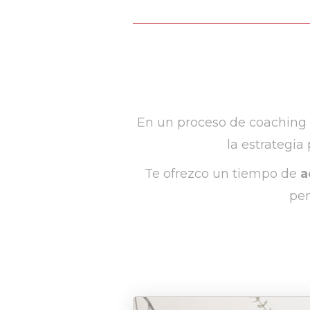
En un proceso de coaching
la estrategia
Te ofrezco un tiempo de
a
pen