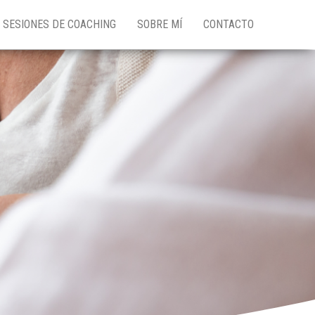
SESIONES DE COACHING
SOBRE MÍ
CONTACTO
l