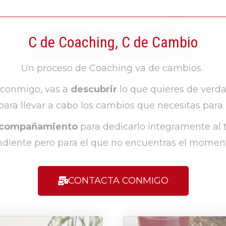
C de Coaching, C de Cambio
Un proceso de Coaching va de cambios.
 conmigo, vas a
descubrir
lo que quieres de verd
 para llevar a cabo los cambios que necesitas para
compañamiento
para dedicarlo íntegramente al
diente pero para el que no encuentras el momen
CONTACTA CONMIGO